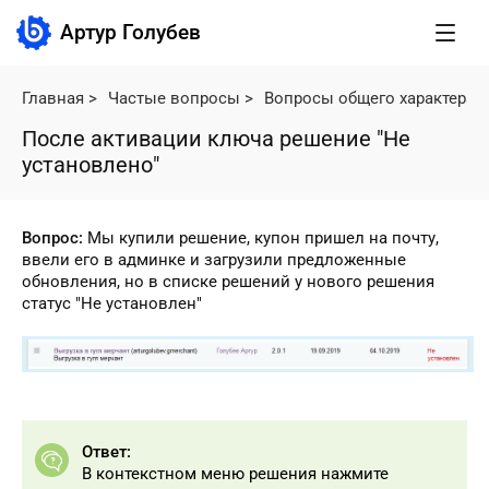
Артур Голубев
Главная
>
Частые вопросы
>
Вопросы общего характера
>
После активации ключа решение "Не
установлено"
Вопрос:
Мы купили решение, купон пришел на почту,
ввели его в админке и загрузили предложенные
обновления, но в списке решений у нового решения
статус "Не установлен"
Ответ:
В контекстном меню решения нажмите