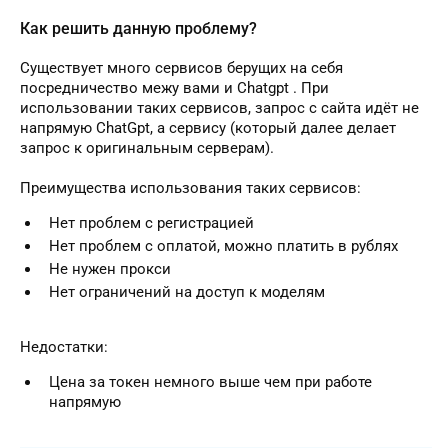
Как решить данную проблему?
Существует много сервисов берущих на себя
посредничество межу вами и Chatgpt . При
использовании таких сервисов, запрос с сайта идёт не
напрямую ChatGpt, а сервису (который далее делает
запрос к оригинальным серверам).
Преимущества использования таких сервисов:
Нет проблем с регистрацией
Нет проблем с оплатой, можно платить в рублях
Не нужен прокси
Нет ограничений на доступ к моделям
Недостатки:
Цена за токен немного выше чем при работе
напрямую