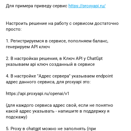
Для примера приведу сервис
https://proxyapi.ru/
Настроить решение на работу с сервисом достаточно
просто:
1. Регистрируемся в сервисе, пополняем баланс,
генерируем API ключ
2. В настройках решения, в Ключ API у ChatGpt
указываем api ключ созданный в сервисе
4. В настройке "Адрес сервера" указываем endpoint
адрес данного сервиса, для proxyapi это:
https://api.proxyapi.ru/openai/v1
(для каждого сервиса адрес свой, если не понятно
какой адрес указывать - напишите в поддержку я
подскажу)
5. Proxy в chatgpt можно не заполнять (при