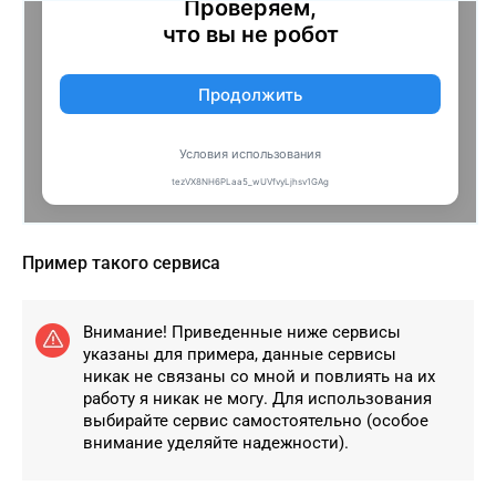
Пример такого сервиса
Внимание! Приведенные ниже сервисы
указаны для примера, данные сервисы
никак не связаны со мной и повлиять на их
работу я никак не могу. Для использования
выбирайте сервис самостоятельно (особое
внимание уделяйте надежности).