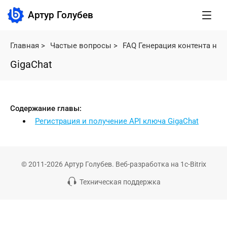
Артур Голубев
Главная
>
Частые вопросы
>
FAQ Генерация контента не
GigaChat
Содержание главы:
Регистрация и получение API ключа GigaChat
© 2011-2026 Артур Голубев. Веб-разработка на 1c-Bitrix
Техническая поддержка