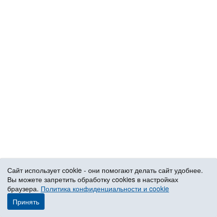
Сайт использует сookie - они помогают делать сайт удобнее.
Вы можете запретить обработку сookies в настройках
браузера.
Политика конфиденциальности и cookie
Принять