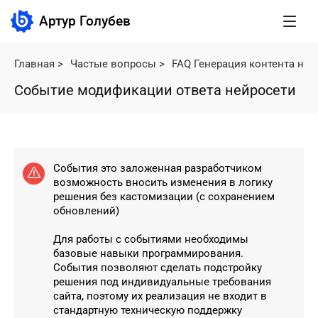
Артур Голубев
Главная
>
Частые вопросы
>
FAQ Генерация контента не
Событие модификации ответа нейросети
События это заложенная разработчиком
возможность вносить изменения в логику
решения без кастомизации (с сохранением
обновлений)
Для работы с событиями необходимы
базовые навыки программирования.
События позволяют сделать подстройку
решения под индивидуальные требования
сайта, поэтому их реализация не входит в
стандартную техническую поддержку