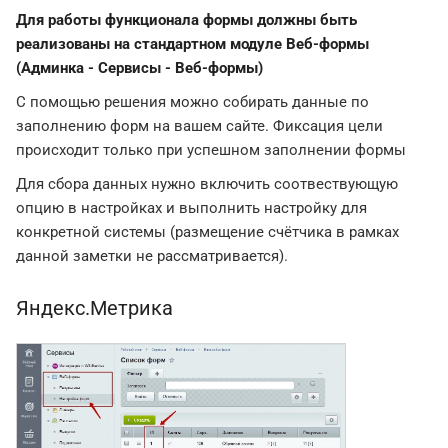
Для работы функционала формы должны быть
реализованы на стандартном модуле Веб-формы
(Админка - Сервисы - Веб-формы)
С помощью решения можно собирать данные по
заполнению форм на вашем сайте. Фиксация цели
происходит только при успешном заполнении формы
Для сбора данных нужно включить соотвествующую
опцию в настройках и выполнить настройку для
конкретной системы (размещение счётчика в рамках
данной заметки не рассматривается).
Яндекс.Метрика