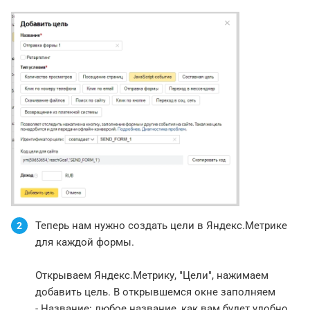
Теперь нам нужно создать цели в Яндекс.Метрике
2
для каждой формы.
Открываем Яндекс.Метрику, "Цели", нажимаем
добавить цель. В открывшемся окне заполняем
- Название: любое название, как вам будет удобно.