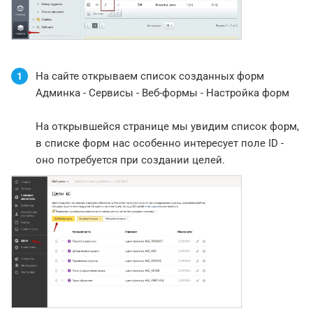
На сайте открываем список созданных форм
1
Админка - Сервисы - Веб-формы - Настройка форм
На открывшейся странице мы увидим список форм,
в списке форм нас особенно интересует поле ID -
оно потребуется при создании целей.