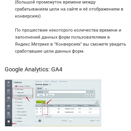
(большой промежуток времени между
срабатыванием цели на сайте и её отображением в
конверсиях)
По прошествии некоторого количества времени и
заполнений данных форм пользователями в
Яндекс.Метрике в "Конверсиях" вы сможете увидеть
сработавшие цели данных форм.
Google Analytics: GA4