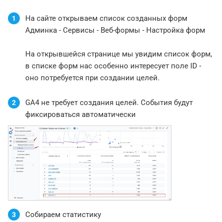
На сайте открываем список созданных форм
1
Админка - Сервисы - Веб-формы - Настройка форм
На открывшейся странице мы увидим список форм,
в списке форм нас особенно интересует поле ID -
оно потребуется при создании целей.
GA4 не требует создания целей. События будут
2
фиксироваться автоматически
Собираем статистику
3