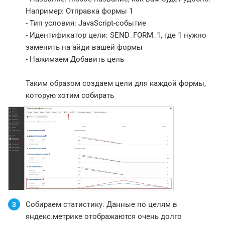
Например: Отправка формы 1
- Тип условия: JavaScript-событие
- Идентификатор цели: SEND_FORM_1, где 1 нужно
заменить на айди вашей формы
- Нажимаем Добавить цель
Таким образом создаем цели для каждой формы,
которую хотим собирать
Собираем статистику. Данные по целям в
3
яндекс.метрике отображаются очень долго