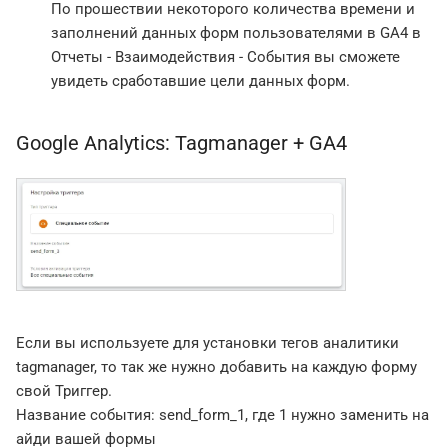
По прошествии некоторого количества времени и
заполнений данных форм пользователями в GA4 в
Отчеты - Взаимодействия - События вы сможете
увидеть сработавшие цели данных форм.
Google Analytics: Tagmanager + GA4
Если вы используете для установки тегов аналитики
tagmanager, то так же нужно добавить на каждую форму
свой Триггер.
Название события: send_form_1, где 1 нужно заменить на
айди вашей формы