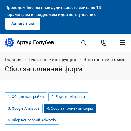
Проведем бесплатный аудит вашего сайта по 18
параметрам и предложим идеи по улучшению
Записаться
Артур Голубев
Главная
Текстовые инструкции
Электронная коммерц
Сбор заполнений форм
1. Общие настройки
2. Яндекс.Метрика
3. Google Analytics
4. Сбор заполнений форм
5. Сбор конверсий Adwords