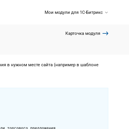
Мои модули для 1С-Битрикс
Карточка модуля
ия в нужном месте сайта (например в шаблоне