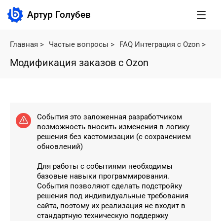
Артур Голубев
Главная
>
Частые вопросы
>
FAQ Интеграция с Ozon
>
Мо
Модификация заказов с Ozon
События это заложенная разработчиком
возможность вносить изменения в логику
решения без кастомизации (с сохранением
обновлений)
Для работы с событиями необходимы
базовые навыки программирования.
События позволяют сделать подстройку
решения под индивидуальные требования
сайта, поэтому их реализация не входит в
стандартную техническую поддержку