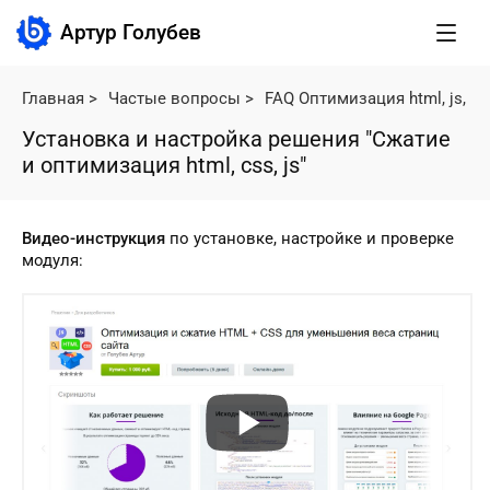
Артур Голубев
Главная
>
Частые вопросы
>
FAQ Оптимизация html, js, cs
Установка и настройка решения "Сжатие
и оптимизация html, css, js"
Видео-инструкция
по установке, настройке и проверке
модуля: