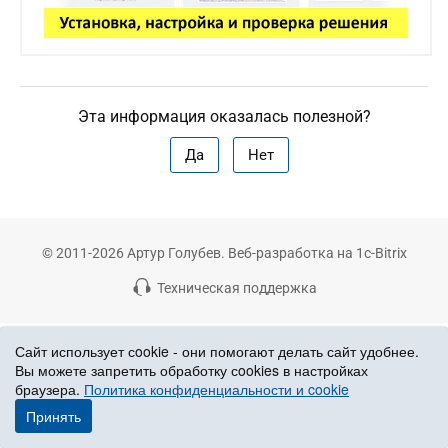
Эта информация оказалась полезной?
Да
Нет
© 2011-2026 Артур Голубев. Веб-разработка на 1c-Bitrix
Техническая поддержка
Сайт использует сookie - они помогают делать сайт удобнее.
Вы можете запретить обработку сookies в настройках
браузера.
Политика конфиденциальности и cookie
Принять