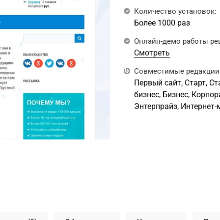
Количество установок:
Более 1000 раз
Онлайн-демо работы ре
Смотреть
Совместимые редакции 
Первый сайт, Старт, С
бизнес, Бизнес, Корпо
Энтерпрайз, Интернет-