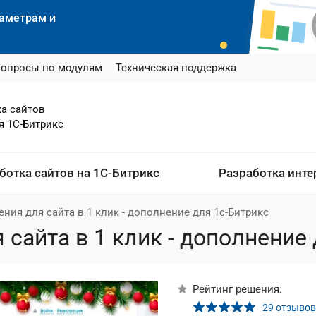
раметрам и
вопросы по модулям
Техническая поддержка
ка сайтов
я 1С-Битрикс
ботка сайтов на 1С-Битрикс
Разработка инте
ния для сайта в 1 клик - дополнение для 1с-Битрикс
сайта в 1 клик - дополнение 
Рейтинг решения:
29 отзывов