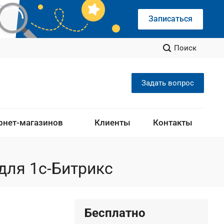
Записаться
Поиск
Задать вопрос
рнет-магазинов
Клиенты
Контакты
для 1с-Битрикс
Бесплатно